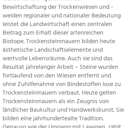
Bewirtschaftung der Trockenwiesen und -
weiden regionaler und nationaler Bedeutung
leistet die Landwirtschaft einen zentralen
Beitrag zum Erhalt dieser artenreichen
Biotope. Trockensteinmauern bilden heute
ästhetische Landschaftselemente und
wertvolle Lebensräume. Auch sie sind das
Resultat jahrelanger Arbeit – Steine wurden
fortlaufend von den Wiesen entfernt und
ohne Zuhilfenahme von Bindestoffen lose zu
Trockensteinmauern verbaut. Heute gelten
Trockensteinmauern als ein Zeugnis von
ländlicher Baukultur und Handwerkskunst. Sie
bilden eine jahrhundertealte Tradition.
Genauso wie der Umgang mit Lawinen, zählt