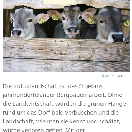
© Maria Bardill
Die Kulturlandschaft ist das Ergebnis
jahrhundertelanger Bergbauernarbeit. Ohne
die Landwirtschaft würden die grünen Hänge
rund um das Dorf bald verbuschen und die
Landschaft, wie man sie kennt und schätzt,
würde verloren gehen. Mit der