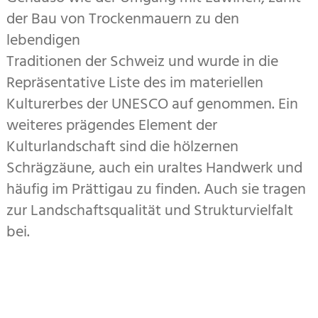
der Bau von Trockenmauern zu den
lebendigen
Traditionen der Schweiz und wurde in die
Repräsentative Liste des im materiellen
Kulturerbes der UNESCO auf genommen. Ein
weiteres prägendes Element der
Kulturlandschaft sind die hölzernen
Schrägzäune, auch ein uraltes Handwerk und
häufig im Prättigau zu finden. Auch sie tragen
zur Landschaftsqualität und Strukturvielfalt
bei.
Zusatzinformationen