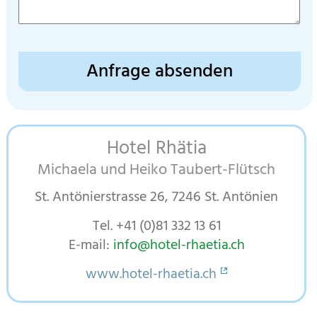
Zusatzinformationen
Hotel Rhätia
Michaela und Heiko Taubert-Flütsch
St. Antönierstrasse 26, 7246 St. Antönien
Tel. +41 (0)81 332 13 61
E-mail:
info@hotel-rhaetia.ch
www.hotel-rhaetia.ch