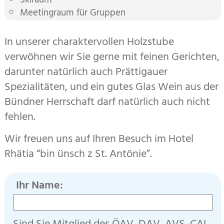
Skiraum
Meetingraum für Gruppen
In unserer charaktervollen Holzstube
verwöhnen wir Sie gerne mit feinen Gerichten,
darunter natürlich auch Prättigauer
Spezialitäten, und ein gutes Glas Wein aus der
Bündner Herrschaft darf natürlich auch nicht
fehlen.
Wir freuen uns auf Ihren Besuch im Hotel
Rhätia “bin ünsch z St. Antönie”.
Ihr Name: