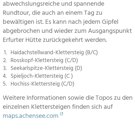
abwechslungsreiche und spannende
Rundtour, die auch an einem Tag zu
bewältigen ist. Es kann nach jedem Gipfel
abgebrochen und wieder zum Ausgangspunkt
Erfurter Hütte zurückgekehrt werden.
Haidachstellwand-Klettersteig (B/C)
Rosskopf-Klettersteig (C/D)
Seekarlspitze-Klettersteig (D)
Spieljoch-Klettersteig (C )
Hochiss-Klettersteig (C/D)
Weitere Informationen sowie die Topos zu den
einzelnen Klettersteigen finden sich auf
maps.achensee.com