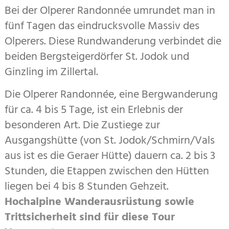
Bei der Olperer Randonnée umrundet man in
fünf Tagen das eindrucksvolle Massiv des
Olperers. Diese Rundwanderung verbindet die
beiden Bergsteigerdörfer St. Jodok und
Ginzling im Zillertal.
Die Olperer Randonnée, eine Bergwanderung
für ca. 4 bis 5 Tage, ist ein Erlebnis der
besonderen Art. Die Zustiege zur
Ausgangshütte (von St. Jodok/Schmirn/Vals
aus ist es die Geraer Hütte) dauern ca. 2 bis 3
Stunden, die Etappen zwischen den Hütten
liegen bei 4 bis 8 Stunden Gehzeit.
Hochalpine Wanderausrüstung sowie
Trittsicherheit sind für diese Tour