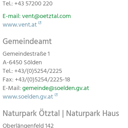
Tel.: +43 57200 220
E-mail: vent@oetztal.com
www.vent.at
Gemeindeamt
Gemeindestraße 1
A-6450 Sölden
Tel.: +43/(0)5254/2225
Fax: +43/(0)5254/2225-18
E-Mail:
gemeinde@soelden.gv.at
www.soelden.gv.at
Naturpark Ötztal | Naturpark Haus
Oberlängenfeld 142