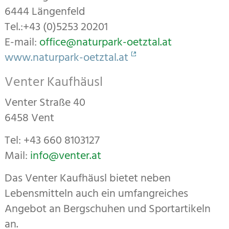
6444 Längenfeld
Tel.:+43 (0)5253 20201
E-mail:
office@naturpark-oetztal.at
www.naturpark-oetztal.at
Venter Kaufhäusl
Venter Straße 40
6458 Vent
Tel: +43 660 8103127
Mail:
info@venter.at
Das Venter Kaufhäusl bietet neben
Lebensmitteln auch ein umfangreiches
Angebot an Bergschuhen und Sportartikeln
an.