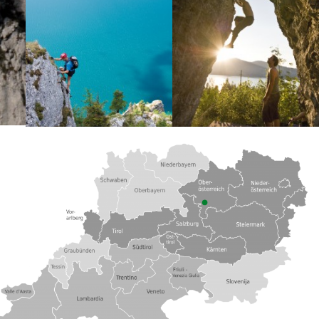
Lagekarte
Zusatzinformationen