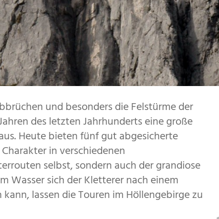
abbrüchen und besonders die Felstürme der
 Jahren des letzten Jahrhunderts eine große
aus. Heute bieten fünf gut abgesicherte
 Charakter in verschiedenen
terrouten selbst, sondern auch der grandiose
em Wasser sich der Kletterer nach einem
 kann, lassen die Touren im Höllengebirge zu