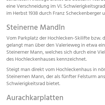
eine Verschneidung im VI. Schwierigkeitsgra
im Herbst 1938 durch Franz Scheckenberger u
Steinerne Mandln
Vom Parkplatz der Hochlecken-Skilifte bzw. de
gelangt man über den Valerieweg in etwa ein
Steinerner Mann, welches sich durch eine Vie
des Hochleckenhauses kennzeichnet.
Steigt man direkt vom Hochleckenhaus in nö
Steinernen Mann, der als fünfter Felsturm an
Schwierigkeitsrad bietet.
Aurachkarplatten