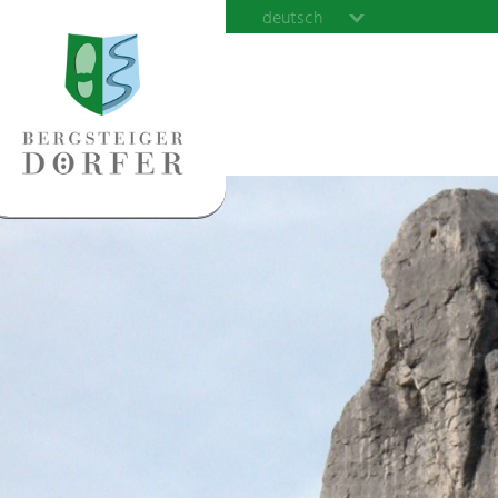
deutsch