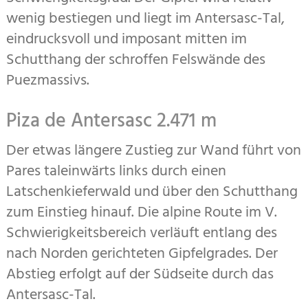
wenig bestiegen und liegt im Antersasc-Tal,
eindrucksvoll und imposant mitten im
Schutthang der schroffen Felswände des
Puezmassivs.
Piza de Antersasc 2.471 m
Der etwas längere Zustieg zur Wand führt von
Pares taleinwärts links durch einen
Latschenkieferwald und über den Schutthang
zum Einstieg hinauf. Die alpine Route im V.
Schwierigkeitsbereich verläuft entlang des
nach Norden gerichteten Gipfelgrades. Der
Abstieg erfolgt auf der Südseite durch das
Antersasc-Tal.