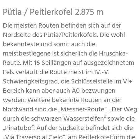
Pütia / Peitlerkofel 2.875 m
Die meisten Routen befinden sich auf der
Nordseite des Pütia/Peitlerkofels. Die wohl
bekannteste und somit auch die
meistbestiegene ist sicherlich die Hruschka-
Route. Mit 16 Seillängen auf ausgezeichnetem
Fels verläuft die Route meist im IV.-V.
Schwierigkeitsgrad, die Schlüsselstelle im VI+
Bereich kann aber auch A0 bezwungen
werden. Weitere bekannte Routen an der
Nordwand sind die „Messner-Route“, „Der Weg
durch die schwarzen Wassersteifen“ sowie die
„Pinatubo“. Auf der Südseite befindet sich die
„Via Traverso al Cielo“, am Peitlerkofelturm die