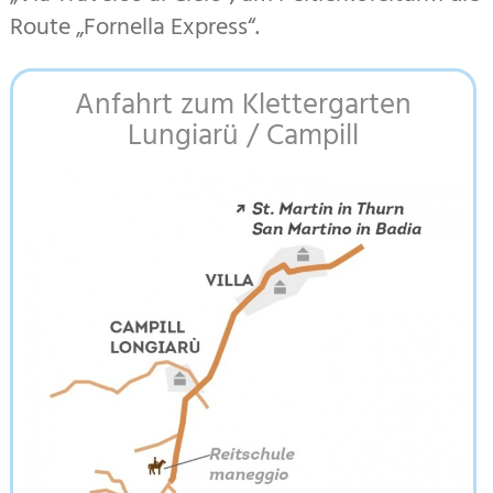
Route „Fornella Express“.
Zusatzinformationen
Anfahrt zum Klettergarten
Lungiarü / Campill