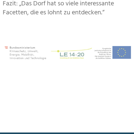
Fazit: „Das Dorf hat so viele interessante
Facetten, die es lohnt zu entdecken.“
Zusatzinformationen
Mit Unterstützung von Bund und Europäischer Union