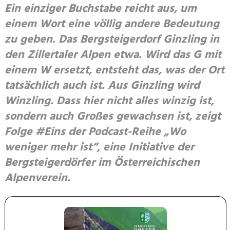
Ein einziger Buchstabe reicht aus, um
einem Wort eine völlig andere Bedeutung
zu geben. Das Bergsteigerdorf Ginzling in
den Zillertaler Alpen etwa. Wird das G mit
einem W ersetzt, entsteht das, was der Ort
tatsächlich auch ist. Aus Ginzling wird
Winzling. Dass hier nicht alles winzig ist,
sondern auch Großes gewachsen ist, zeigt
Folge #Eins der Podcast-Reihe „Wo
weniger mehr ist“, eine Initiative der
Bergsteigerdörfer im Österreichischen
Alpenverein.