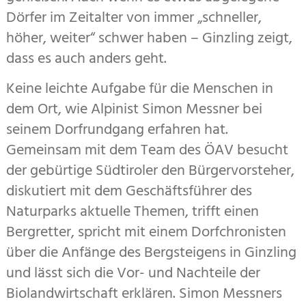
Dörfer im Zeitalter von immer „schneller,
höher, weiter“ schwer haben – Ginzling zeigt,
dass es auch anders geht.
Keine leichte Aufgabe für die Menschen in
dem Ort, wie Alpinist Simon Messner bei
seinem Dorfrundgang erfahren hat.
Gemeinsam mit dem Team des ÖAV besucht
der gebürtige Südtiroler den Bürgervorsteher,
diskutiert mit dem Geschäftsführer des
Naturparks aktuelle Themen, trifft einen
Bergretter, spricht mit einem Dorfchronisten
über die Anfänge des Bergsteigens in Ginzling
und lässt sich die Vor- und Nachteile der
Biolandwirtschaft erklären. Simon Messners