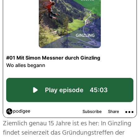
Ziemlich genau 15 Jahre ist es her: In Ginzling
findet seinerzeit das Gründungstreffen der