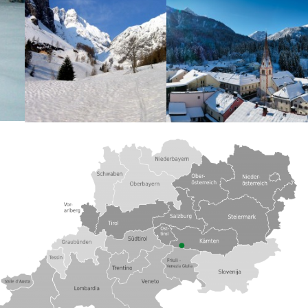
Lagekarte
Zusatzinformationen