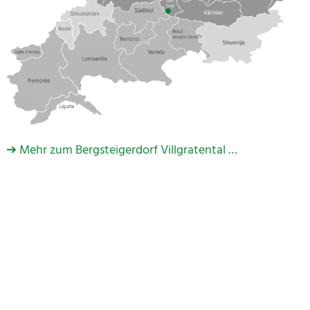
➔ Mehr zum Bergsteigerdorf Villgratental …