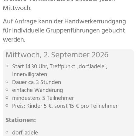
Mittwoch.
Auf Anfrage kann der Handwerkerrundgang
für individuelle Gruppenführungen gebucht
werden.
Mittwoch, 2. September 2026
Start 14.30 Uhr, Treffpunkt „dorf.ladele“,
Innervillgraten
Dauer ca. 3 Stunden
einfache Wanderung
mindestens 5 Teilnehmer
Preis: Kinder 5 €, sonst 15 € pro Teilnehmer
Stationen:
dorf.ladele