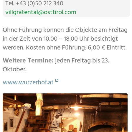
Tel. +43 (0)50 212 340
villgratental@osttirol.com
Ohne Führung können die Objekte am Freitag
in der Zeit von 10.00 – 18.00 Uhr besichtigt
werden. Kosten ohne Führung: 6,00 € Eintritt.
Weitere Termine:
jeden Freitag bis 23.
Oktober.
www.wurzerhof.at
Zusatzinformationen