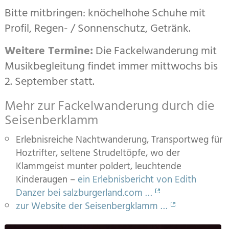
Bitte mitbringen: knöchelhohe Schuhe mit
Profil, Regen- / Sonnenschutz, Getränk.
Weitere Termine:
Die Fackelwanderung mit
Musikbegleitung findet immer mittwochs bis
2. September statt.
Mehr zur Fackelwanderung durch die
Seisenberklamm
Erlebnisreiche Nachtwanderung, Transportweg für
Hoztrifter, seltene Strudeltöpfe, wo der
Klammgeist munter poldert, leuchtende
Kinderaugen –
ein Erlebnis­bericht von Edith
Danzer bei salzburgerland.com …
zur Website der Seisenbergklamm …