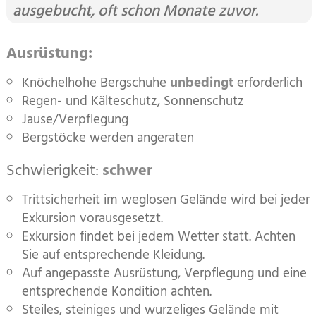
ausgebucht, oft schon Monate zuvor.
Ausrüstung:
Knöchelhohe Bergschuhe
unbedingt
erforderlich
Regen- und Kälteschutz, Sonnenschutz
Jause/Verpflegung
Bergstöcke werden angeraten
Schwierigkeit:
schwer
Trittsicherheit im weglosen Gelände wird bei jeder
Exkursion vorausgesetzt.
Exkursion findet bei jedem Wetter statt. Achten
Sie auf entsprechende Kleidung.
Auf angepasste Ausrüstung, Verpflegung und eine
entsprechende Kondition achten.
Steiles, steiniges und wurzeliges Gelände mit