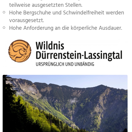
teilweise ausgesetzten Stellen.
Hohe Bergschuhe und Schwindelfreiheit werden
vorausgesetzt.
Hohe Anforderung an die körperliche Ausdauer.
Zusatzinformationen