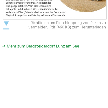
Richtlinien um Einschleppung von Pilzen zu
vermeiden, Pdf (460 KB) zum Herunterladen
➔ Mehr zum Bergsteigerdorf Lunz am See