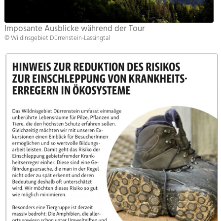
Imposante Ausblicke während der Tour
© Wildinsgebiet Dürrenstein-Lassingtal